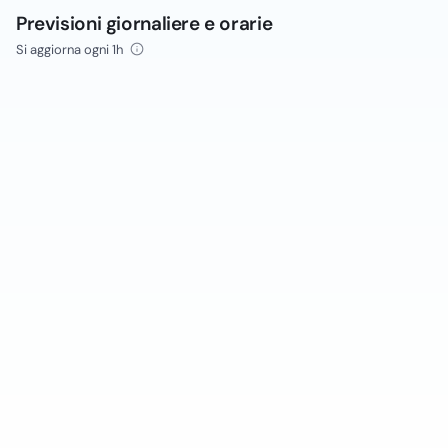
Previsioni giornaliere e orarie
Si aggiorna ogni 1h