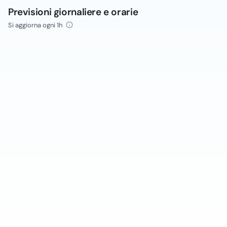
Previsioni giornaliere e orarie
Si aggiorna ogni 1h