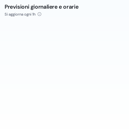
Previsioni giornaliere e orarie
Si aggiorna ogni 1h