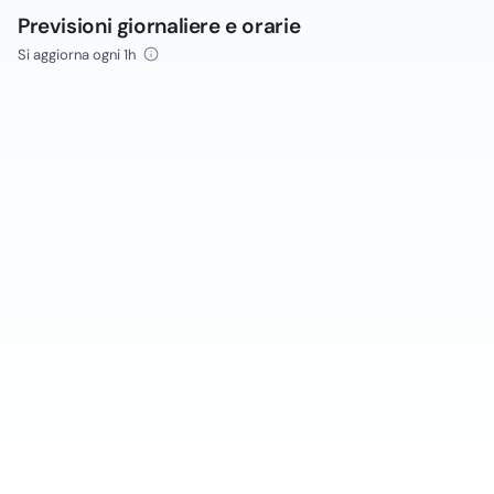
Previsioni giornaliere e orarie
Si aggiorna ogni 1h