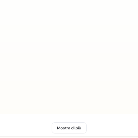
Mostra di più