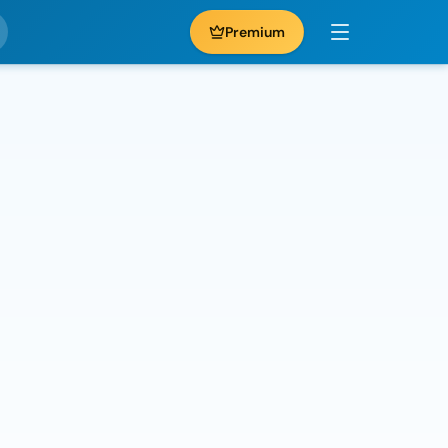
Premium