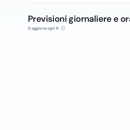
Previsioni giornaliere e or
Si aggiorna ogni 1h