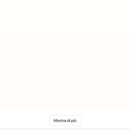
Mostra di più