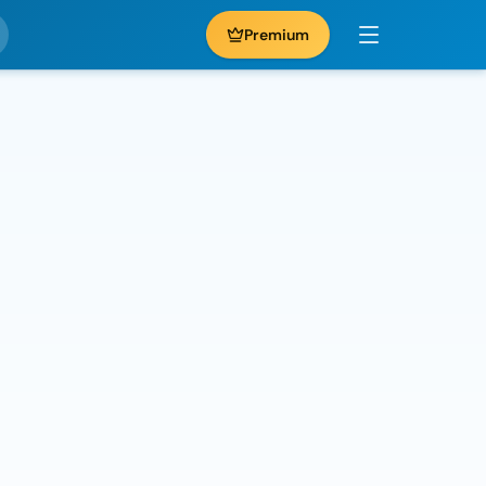
Premium