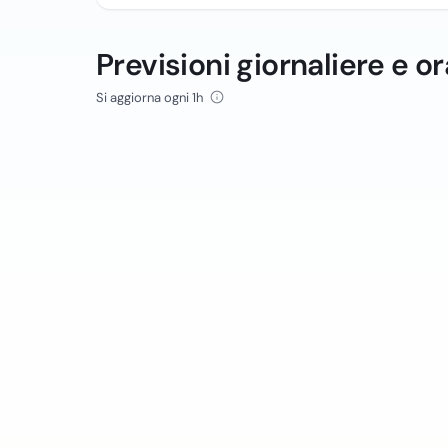
Previsioni giornaliere e or
Si aggiorna ogni 1h