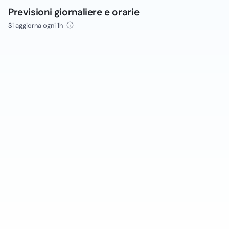
Previsioni giornaliere e orarie
Si aggiorna ogni 1h