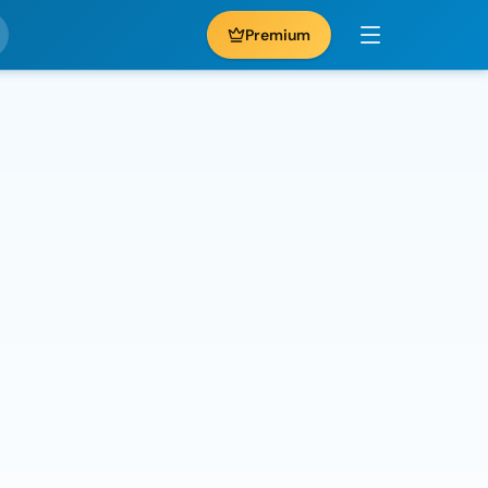
Premium