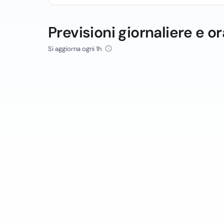
Previsioni giornaliere e or
Si aggiorna ogni 1h