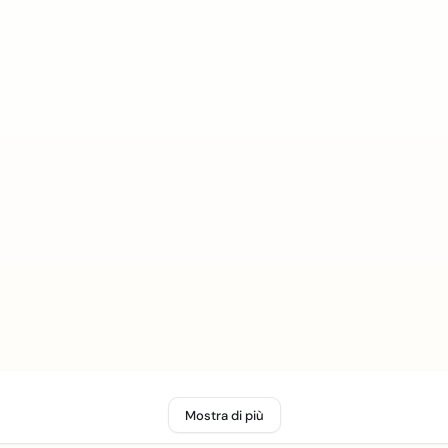
Mostra di più