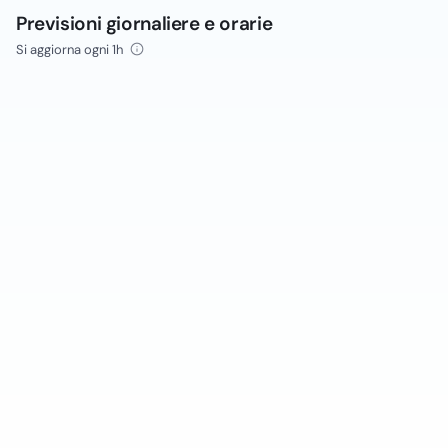
Previsioni giornaliere e orarie
Si aggiorna ogni 1h