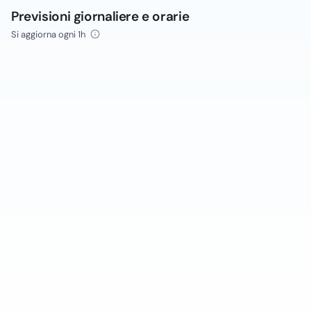
Previsioni giornaliere e orarie
Si aggiorna ogni 1h