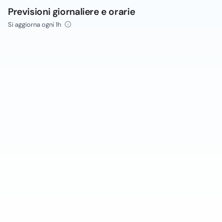
Previsioni giornaliere e orarie
Si aggiorna ogni 1h