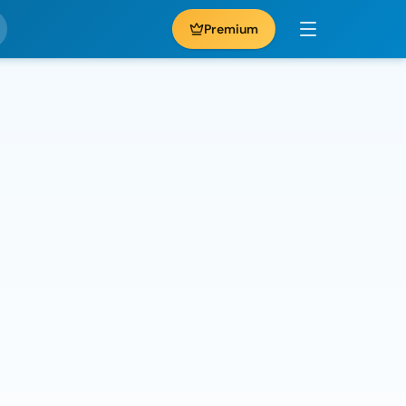
Premium