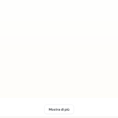
Mostra di più