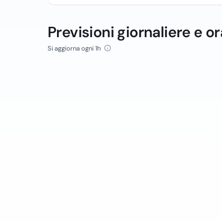
Previsioni giornaliere e or
Si aggiorna ogni 1h