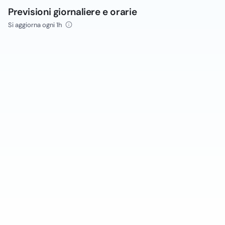
Previsioni giornaliere e orarie
Si aggiorna ogni 1h