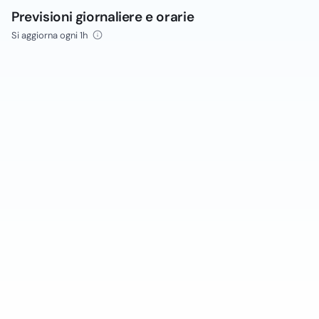
Previsioni giornaliere e orarie
Si aggiorna ogni 1h