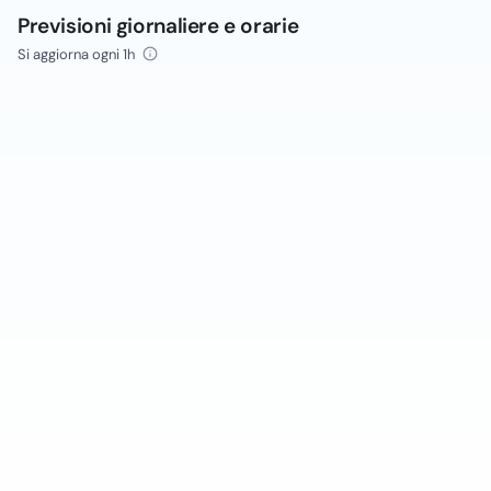
Previsioni giornaliere e orarie
Si aggiorna ogni 1h