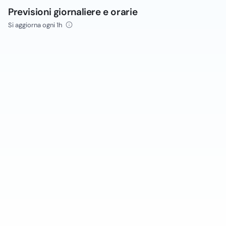
Previsioni giornaliere e orarie
Si aggiorna ogni 1h