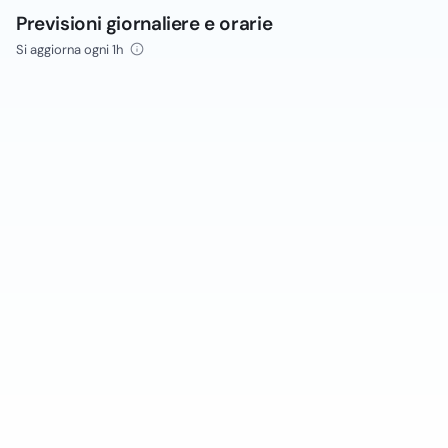
Previsioni giornaliere e orarie
Si aggiorna ogni 1h