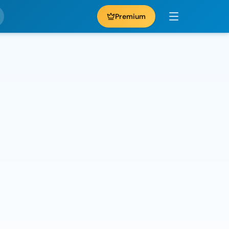
Premium