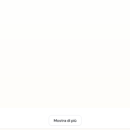
Mostra di più