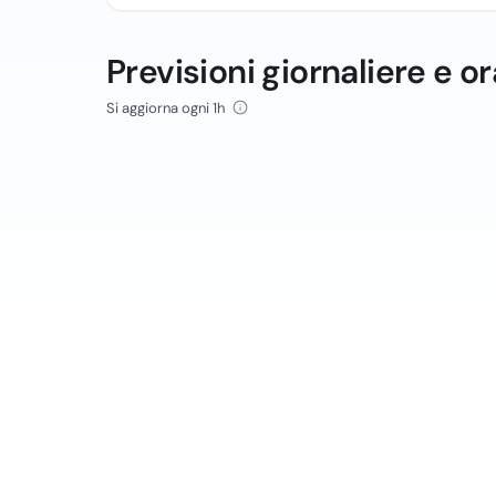
Previsioni giornaliere e or
Si aggiorna ogni 1h