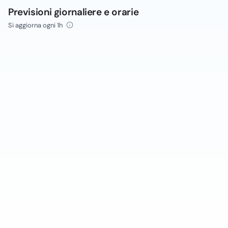
Previsioni giornaliere e orarie
Si aggiorna ogni 1h