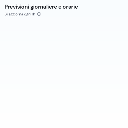
Previsioni giornaliere e orarie
Si aggiorna ogni 1h