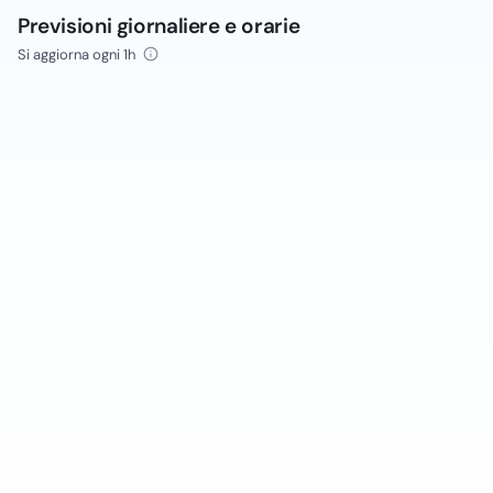
Previsioni giornaliere e orarie
Si aggiorna ogni 1h