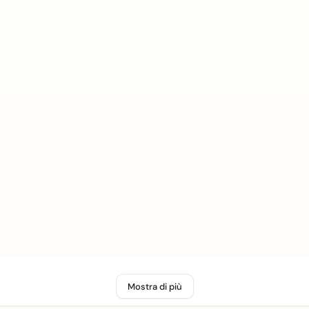
Mostra di più