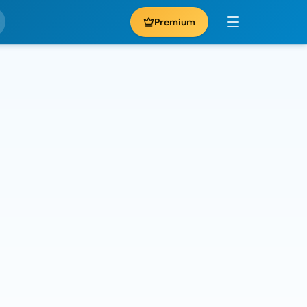
Premium