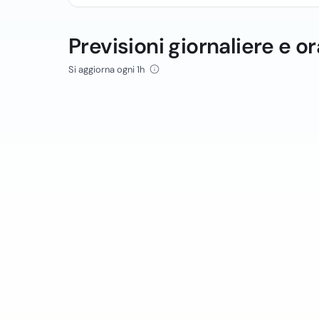
Previsioni giornaliere e or
Si aggiorna ogni 1h