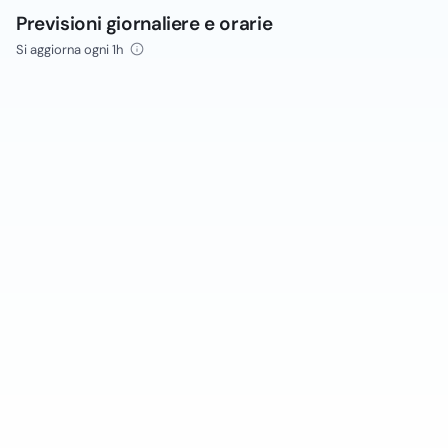
Previsioni giornaliere e orarie
Si aggiorna ogni 1h