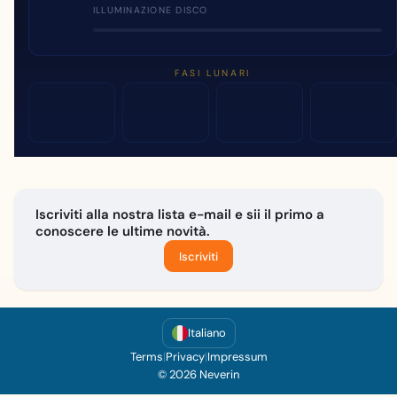
ILLUMINAZIONE DISCO
FASI LUNARI
Iscriviti alla nostra lista e-mail e sii il primo a
conoscere le ultime novità.
Iscriviti
Italiano
Terms
|
Privacy
|
Impressum
© 2026 Neverin