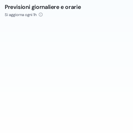
Previsioni giornaliere e orarie
Si aggiorna ogni 1h