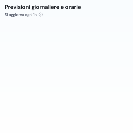
Previsioni giornaliere e orarie
Si aggiorna ogni 1h