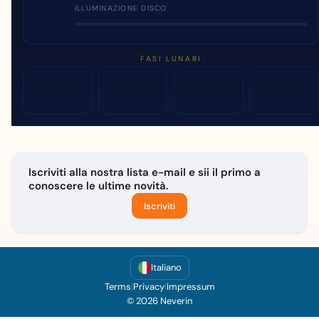
ILLUMINAZIONE DISCO
FASI LUNARI
Iscriviti alla nostra lista e-mail e sii il primo a
conoscere le ultime novità.
Iscriviti
Italiano
Terms
|
Privacy
|
Impressum
© 2026 Neverin