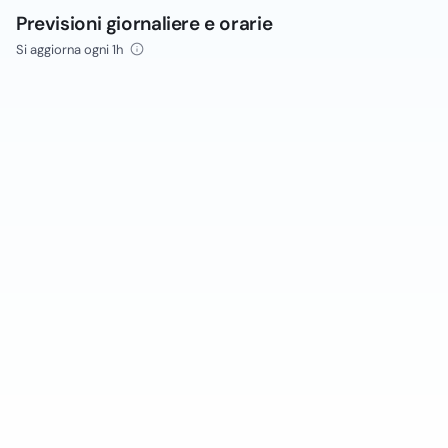
Previsioni giornaliere e orarie
Si aggiorna ogni 1h