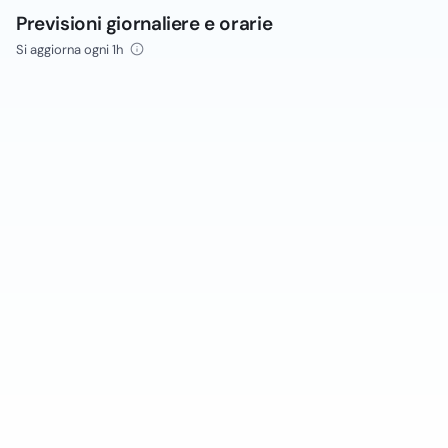
Previsioni giornaliere e orarie
Si aggiorna ogni 1h