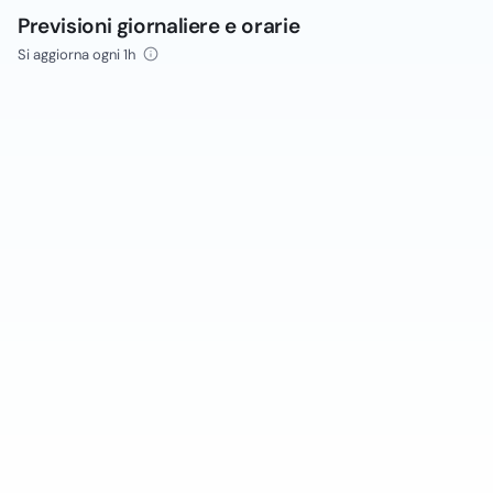
Previsioni giornaliere e orarie
Si aggiorna ogni 1h