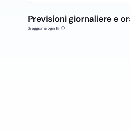
Previsioni giornaliere e or
Si aggiorna ogni 1h