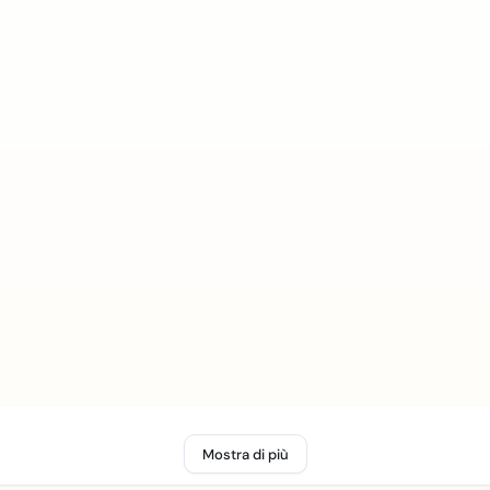
Mostra di più