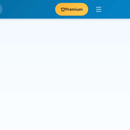
Premium