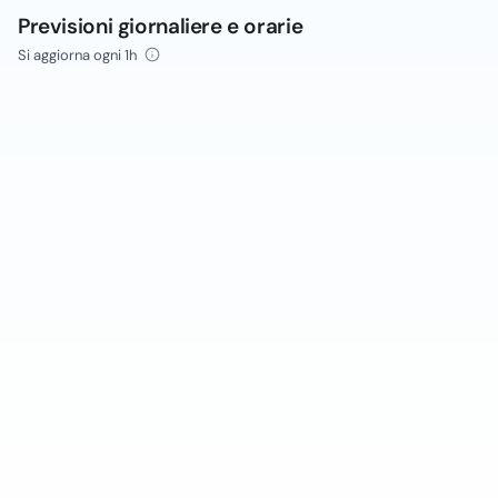
Previsioni giornaliere e orarie
Si aggiorna ogni 1h