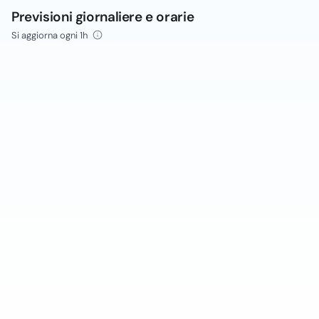
Previsioni giornaliere e orarie
Si aggiorna ogni 1h