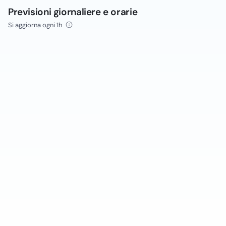
Previsioni giornaliere e orarie
Si aggiorna ogni 1h