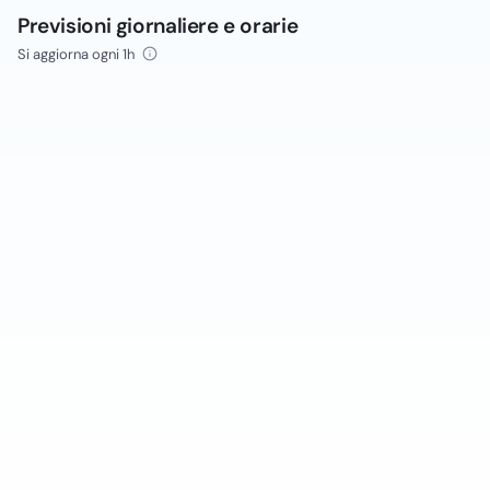
Previsioni giornaliere e orarie
Si aggiorna ogni 1h