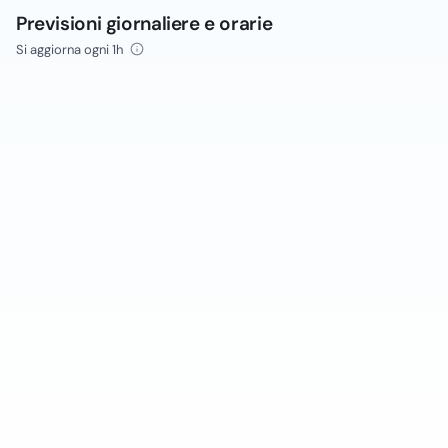
Previsioni giornaliere e orarie
Si aggiorna ogni 1h