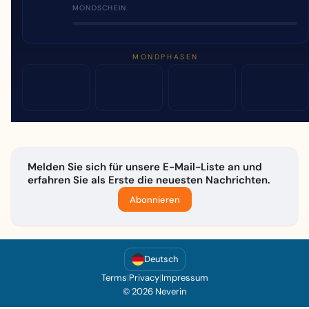
MONDSCHEIN
MONDPHASEN
Melden Sie sich für unsere E-Mail-Liste an und
erfahren Sie als Erste die neuesten Nachrichten.
Abonnieren
Deutsch
Terms
|
Privacy
|
Impressum
© 2026 Neverin