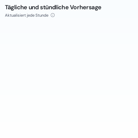
Tägliche und stündliche Vorhersage
Aktualisiert jede Stunde