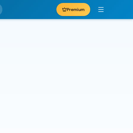
Premium