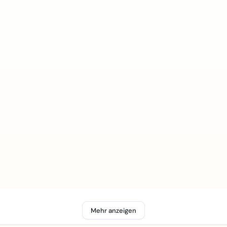
Mehr anzeigen