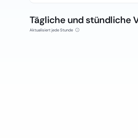
Tägliche und stündliche 
Aktualisiert jede Stunde