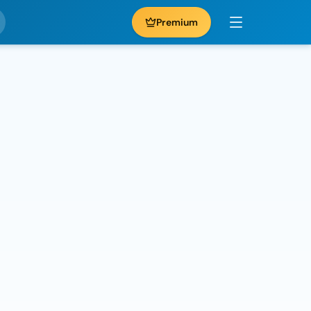
Premium