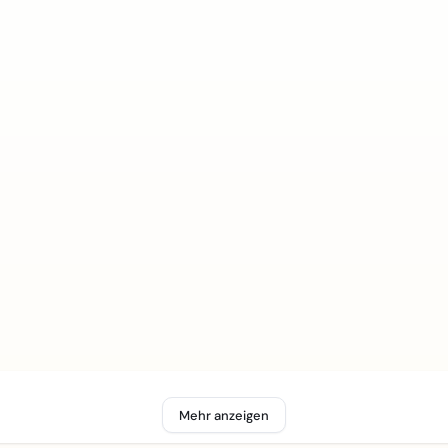
Mehr anzeigen