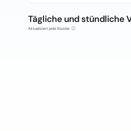
Tägliche und stündliche 
Aktualisiert jede Stunde