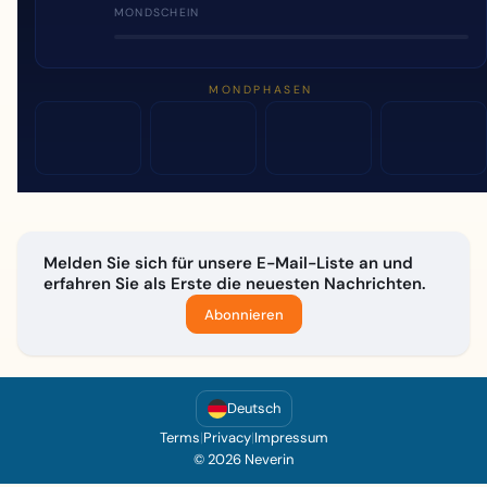
MONDSCHEIN
MONDPHASEN
Melden Sie sich für unsere E-Mail-Liste an und
erfahren Sie als Erste die neuesten Nachrichten.
Abonnieren
Deutsch
Terms
|
Privacy
|
Impressum
© 2026 Neverin