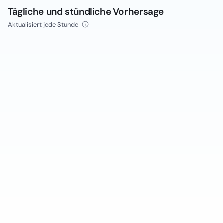
Tägliche und stündliche Vorhersage
Aktualisiert jede Stunde