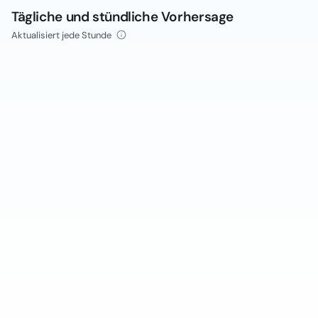
Tägliche und stündliche Vorhersage
Aktualisiert jede Stunde