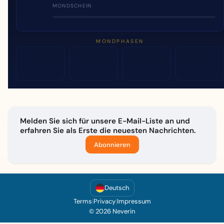
MONDSCHEIN
MONDPHASEN
Melden Sie sich für unsere E-Mail-Liste an und
erfahren Sie als Erste die neuesten Nachrichten.
Abonnieren
Deutsch
Terms
|
Privacy
|
Impressum
© 2026 Neverin