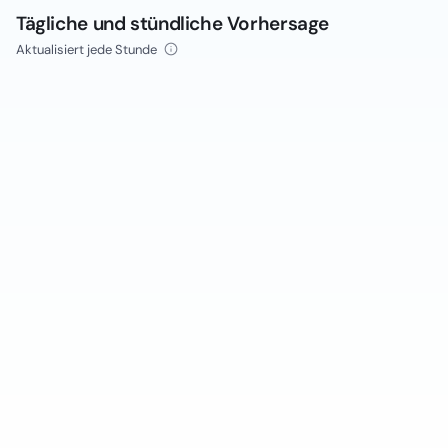
Tägliche und stündliche Vorhersage
Aktualisiert jede Stunde