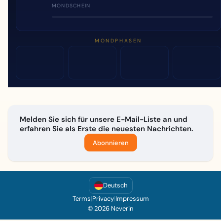
MONDSCHEIN
MONDPHASEN
Melden Sie sich für unsere E-Mail-Liste an und
erfahren Sie als Erste die neuesten Nachrichten.
Abonnieren
Deutsch
Terms
|
Privacy
|
Impressum
© 2026 Neverin