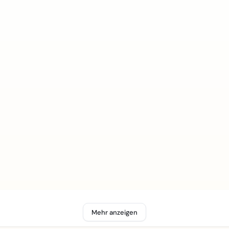
Mehr anzeigen