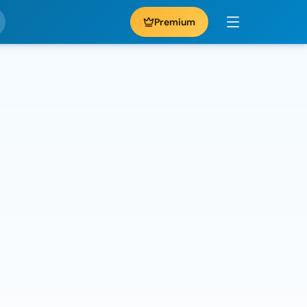
Premium