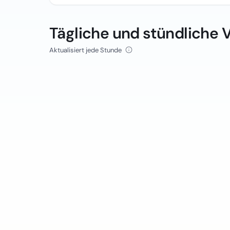
Tägliche und stündliche 
Aktualisiert jede Stunde