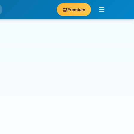
Premium