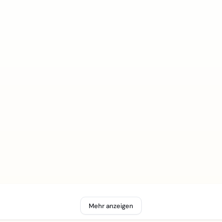
Mehr anzeigen