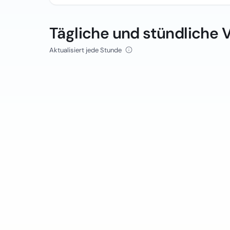
Tägliche und stündliche 
Aktualisiert jede Stunde