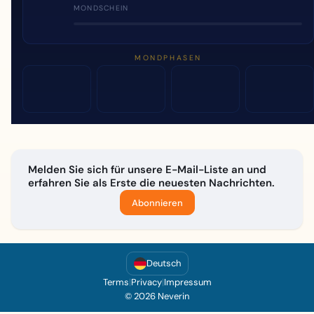
MONDSCHEIN
MONDPHASEN
Melden Sie sich für unsere E-Mail-Liste an und
erfahren Sie als Erste die neuesten Nachrichten.
Abonnieren
Deutsch
Terms
|
Privacy
|
Impressum
© 2026 Neverin