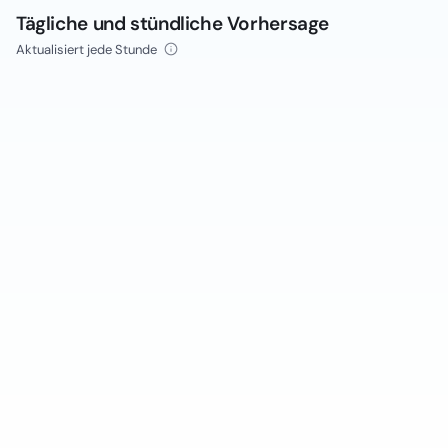
Tägliche und stündliche Vorhersage
Aktualisiert jede Stunde