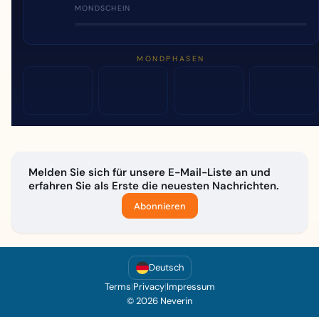
MONDSCHEIN
MONDPHASEN
Melden Sie sich für unsere E-Mail-Liste an und
erfahren Sie als Erste die neuesten Nachrichten.
Abonnieren
Deutsch
Terms
|
Privacy
|
Impressum
© 2026 Neverin