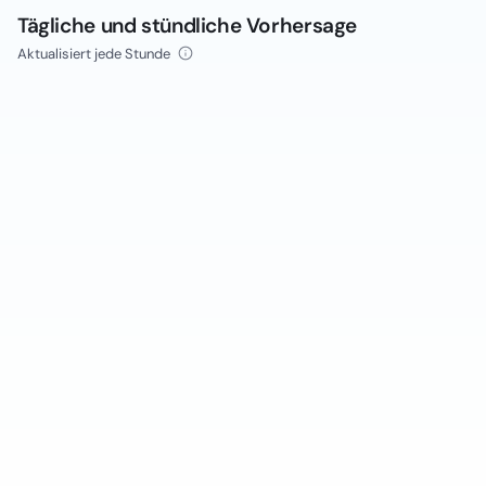
Tägliche und stündliche Vorhersage
Aktualisiert jede Stunde