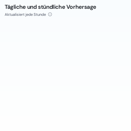
Tägliche und stündliche Vorhersage
Aktualisiert jede Stunde