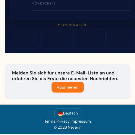
MONDSCHEIN
MONDPHASEN
Melden Sie sich für unsere E-Mail-Liste an und
erfahren Sie als Erste die neuesten Nachrichten.
Abonnieren
Deutsch
Terms
|
Privacy
|
Impressum
© 2026 Neverin