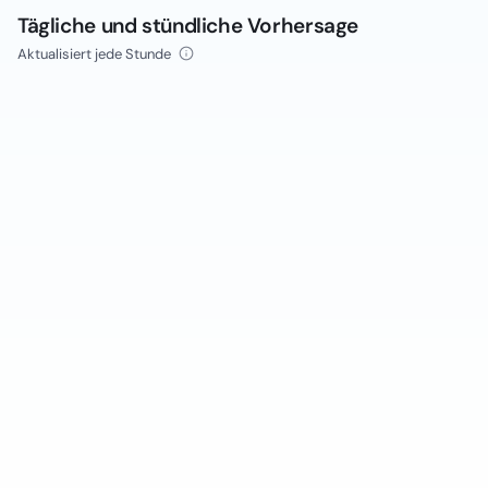
Tägliche und stündliche Vorhersage
Aktualisiert jede Stunde