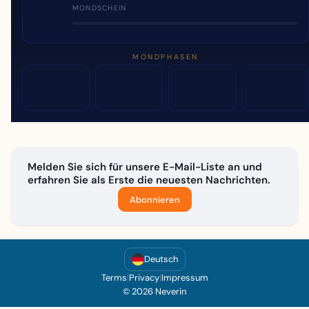
MONDSCHEIN
MONDPHASEN
Melden Sie sich für unsere E-Mail-Liste an und
erfahren Sie als Erste die neuesten Nachrichten.
Abonnieren
Deutsch
Terms
|
Privacy
|
Impressum
© 2026 Neverin