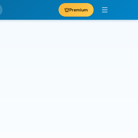
Premium