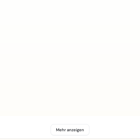
Mehr anzeigen