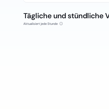
Tägliche und stündliche 
Aktualisiert jede Stunde