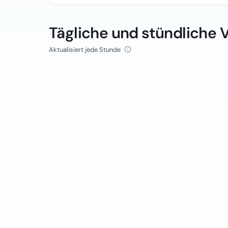
Tägliche und stündliche 
Aktualisiert jede Stunde