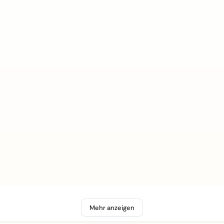
Mehr anzeigen