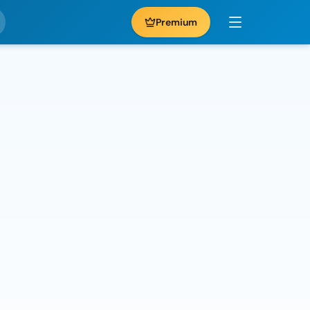
Premium