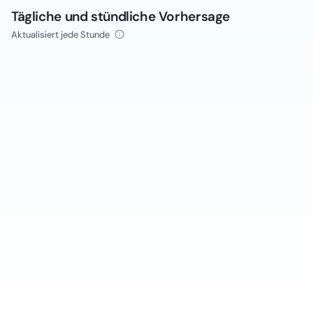
Tägliche und stündliche Vorhersage
Aktualisiert jede Stunde