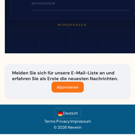
MONDSCHEIN
MONDPHASEN
Melden Sie sich für unsere E-Mail-Liste an und
erfahren Sie als Erste die neuesten Nachrichten.
Abonnieren
Deutsch
Terms
|
Privacy
|
Impressum
© 2026 Neverin