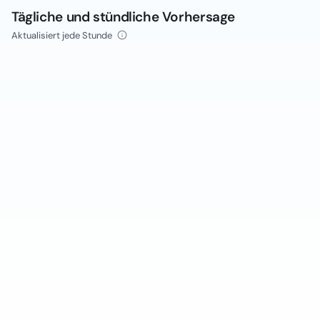
Tägliche und stündliche Vorhersage
Aktualisiert jede Stunde