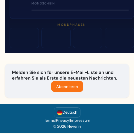
MONDSCHEIN
MONDPHASEN
Melden Sie sich für unsere E-Mail-Liste an und
erfahren Sie als Erste die neuesten Nachrichten.
Abonnieren
Deutsch
Terms
|
Privacy
|
Impressum
© 2026 Neverin